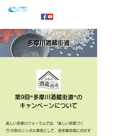
​多摩川酒蔵街道
第9回“多摩川酒蔵街道”の
キャンペーンについて
美しい多摩川フォーラムでは、“美しい多摩づく
り”の秋のシンボル事業として、西多摩地域に点在す