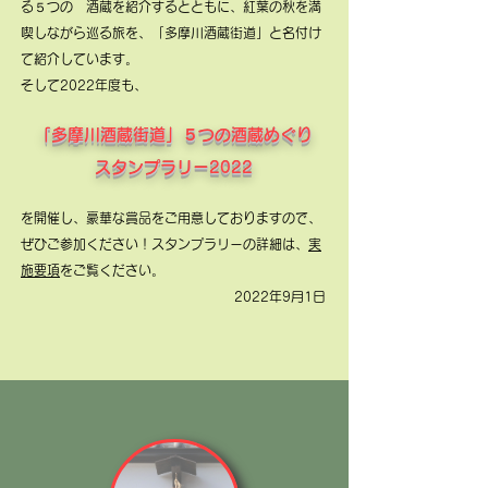
る５つの 酒蔵を紹介するとともに、紅葉の秋を満
喫しながら巡る旅を、「多摩川酒蔵街道」と名付け
て紹介しています。
そして2022年度も、
「多摩川酒蔵街道」５つの酒蔵めぐり
スタンプラリー2022
を開催し、豪華な賞品をご用意しておりますので、
ぜひご参加ください！スタンプラリーの詳細は、
実
施要項
をご覧ください。
​2022年9月1日