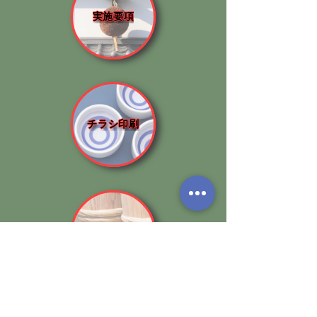
実施要項
チラシ印刷
イベント情報